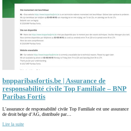
bnpparibasfortis.be | Assurance de
responsabilité civile Top Familiale – BNP
Paribas Fortis
L’assurance de responsabilité civile Top Familiale est une assurance
de droit belge d’AG, distribuée par…
Lire la suite