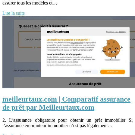
assurer tous les modèles et…
Lire la suite
meilleurtaux.com | Comparatif assurance
de prêt par Meilleurtaux.com
2. L’assurance obligatoire pour obtenir un prêt immobilier Si
l’assurance emprunteur immobilier n’est pas légalement…