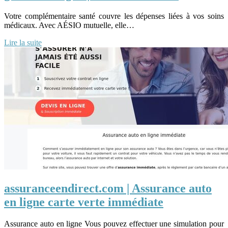
Votre complémentaire santé couvre les dépenses liées à vos soins
médicaux. Avec AÉSIO mutuelle, elle…
Lire la suite
assuranceendirect.com | Assurance auto
en ligne carte verte immédiate
Assurance auto en ligne Vous pouvez effectuer une simulation pour