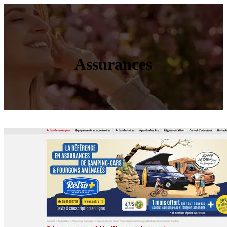
Assurances