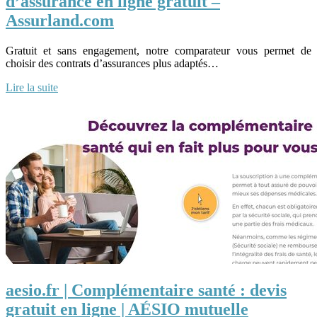
d’assurance en ligne gratuit –
Assurland.com
Gratuit et sans engagement, notre comparateur vous permet de
choisir des contrats d’assurances plus adaptés…
Lire la suite
aesio.fr | Complémentaire santé : devis
gratuit en ligne | AÉSIO mutuelle