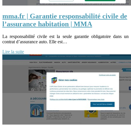
mma.fr | Garantie responsabilité civile de
l’assurance habitation | MMA
La responsabilité civile est la seule garantie obligatoire dans un
contrat d’assurance auto. Elle est…
Lire la suite