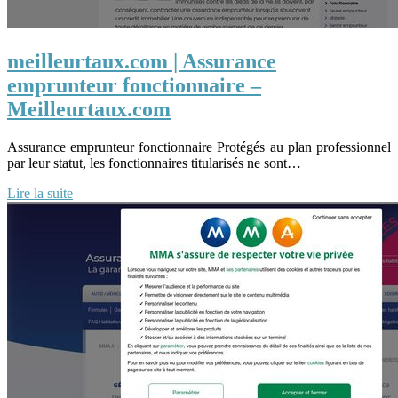
meilleurtaux.com | Assurance
emprunteur fonctionnaire –
Meilleurtaux.com
Assurance emprunteur fonctionnaire Protégés au plan professionnel
par leur statut, les fonctionnaires titularisés ne sont…
Lire la suite