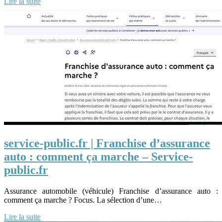
Lire la suite
service-public.fr | Franchise d’assurance
auto : comment ça marche – Service-
public.fr
Assurance automobile (véhicule) Franchise d’assurance auto :
comment ça marche ? Focus. La sélection d’une…
Lire la suite