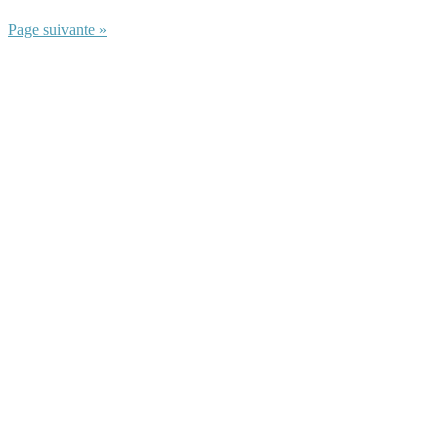
Page suivante »