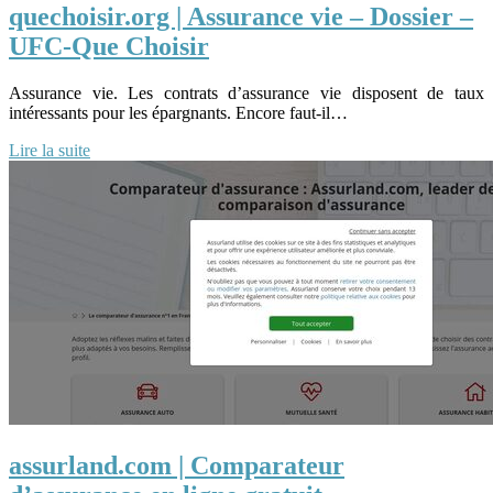
quechoisir.org | Assurance vie – Dossier –
UFC-Que Choisir
Assurance vie. Les contrats d’assurance vie disposent de taux
intéressants pour les épargnants. Encore faut-il…
Lire la suite
assurland.com | Comparateur