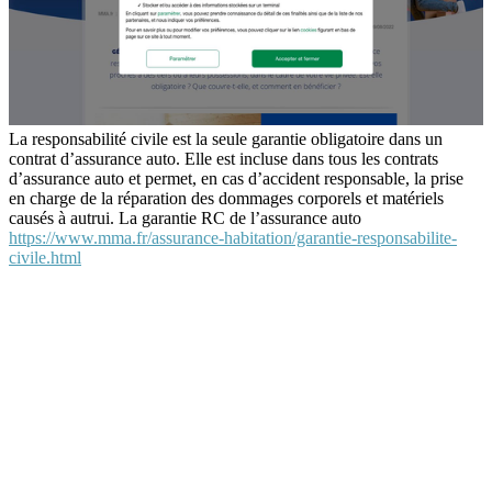
La responsabilité civile est la seule garantie obligatoire dans un
contrat d’assurance auto. Elle est incluse dans tous les contrats
d’assurance auto et permet, en cas d’accident responsable, la prise
en charge de la réparation des dommages corporels et matériels
causés à autrui. La garantie RC de l’assurance auto
https://www.mma.fr/assurance-habitation/garantie-responsabilite-
civile.html