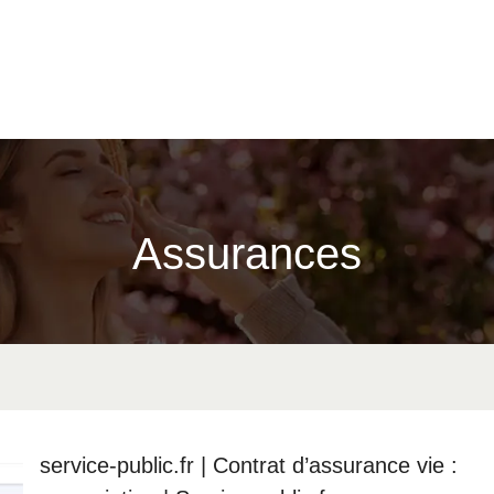
Assurances
service-public.fr | Contrat d’assurance vie :