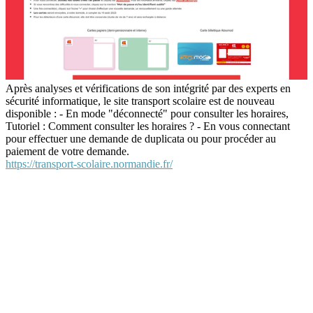
Après analyses et vérifications de son intégrité par des experts en
sécurité informatique, le site transport scolaire est de nouveau
disponible : - En mode "déconnecté" pour consulter les horaires,
Tutoriel : Comment consulter les horaires ? - En vous connectant
pour effectuer une demande de duplicata ou pour procéder au
paiement de votre demande.
https://transport-scolaire.normandie.fr/