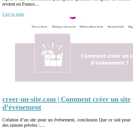
revient en France…
Lire la suite
creer-un-site.com | Comment créer un site
d’événement
Création d’un site pour un événement, conclusion Que ce soit pour
des raisons privées :…