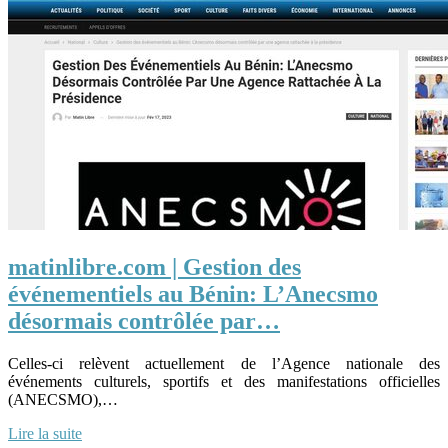
matinlibre.com | Gestion des
événementiels au Bénin: L’Anecsmo
désormais contrôlée par…
Celles-ci relèvent actuellement de l’Agence nationale des
événements culturels, sportifs et des manifestations officielles
(ANECSMO),…
Lire la suite