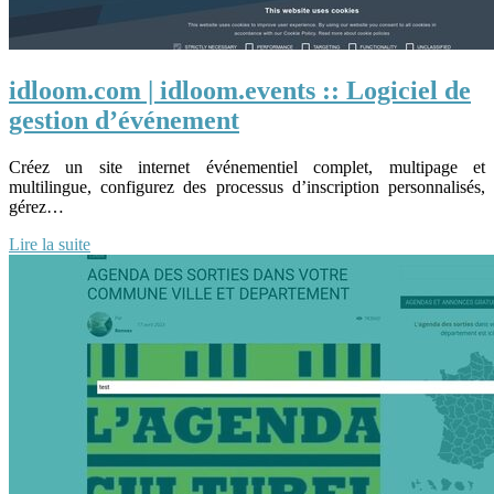
idloom.com | idloom.events :: Logiciel de
gestion d’événement
Créez un site internet événementiel complet, multipage et
multilingue, configurez des processus d’inscription personnalisés,
gérez…
Lire la suite