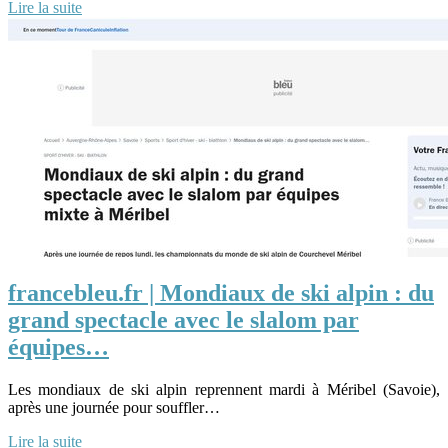
Lire la suite
francebleu.fr | Mondiaux de ski alpin : du
grand spectacle avec le slalom par
équipes…
Les mondiaux de ski alpin reprennent mardi à Méribel (Savoie),
après une journée pour souffler…
Lire la suite