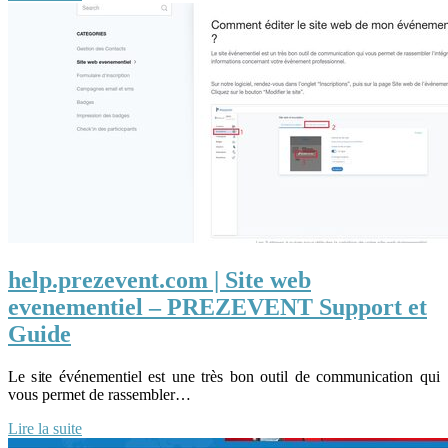
help.prezevent.com | Site web
evenementiel – PREZEVENT Support et
Guide
Le site événementiel est une très bon outil de communication qui
vous permet de rassembler…
Lire la suite