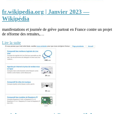
fr.wikipedia.org | Janvier 2023 —
Wikipédia
manifestations et journée de grève partout en France contre un projet
de réforme des retraites,…
Lire la suite