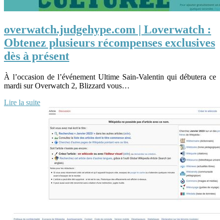
overwatch.judgehype.com | Loverwatch :
Obtenez plusieurs récompenses exclusives
dès à présent
À l’occasion de l’événement Ultime Sain-Valentin qui débutera ce
mardi sur Overwatch 2, Blizzard vous…
Lire la suite