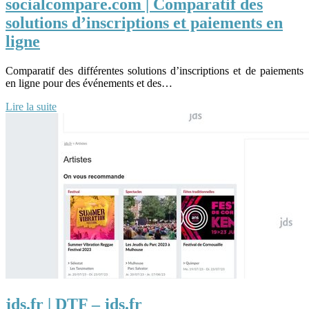
socialcompare.com | Comparatif des
solutions d’inscriptions et paiements en
ligne
Comparatif des différentes solutions d’inscriptions et de paiements
en ligne pour des événements et des…
Lire la suite
jds.fr | DTF – jds.fr