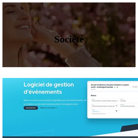
Société