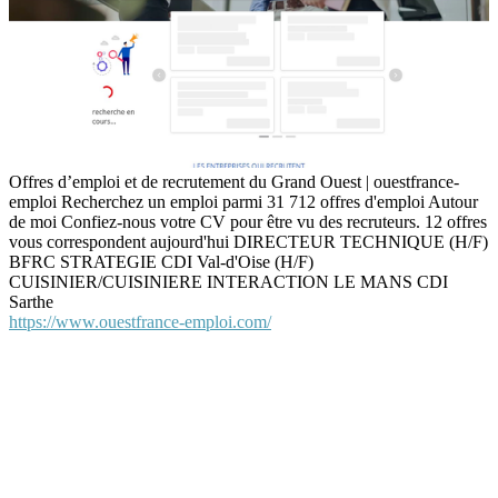
Offres d’emploi et de recrutement du Grand Ouest | ouestfrance-
emploi Recherchez un emploi parmi 31 712 offres d'emploi Autour
de moi Confiez-nous votre CV pour être vu des recruteurs. 12 offres
vous correspondent aujourd'hui DIRECTEUR TECHNIQUE (H/F)
BFRC STRATEGIE CDI Val-d'Oise (H/F)
CUISINIER/CUISINIERE INTERACTION LE MANS CDI
Sarthe
https://www.ouestfrance-emploi.com/