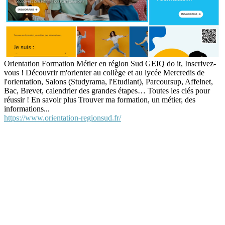
Orientation Formation Métier en région Sud GEIQ do it, Inscrivez-
vous ! Découvrir m'orienter au collège et au lycée Mercredis de
l'orientation, Salons (Studyrama, l'Etudiant), Parcoursup, Affelnet,
Bac, Brevet, calendrier des grandes étapes… Toutes les clés pour
réussir ! En savoir plus Trouver ma formation, un métier, des
informations...
https://www.orientation-regionsud.fr/