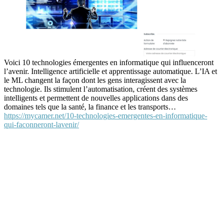
Voici 10 technologies émergentes en informatique qui influenceront
l’avenir. Intelligence artificielle et apprentissage automatique. L’IA et
le ML changent la façon dont les gens interagissent avec la
technologie. Ils stimulent l’automatisation, créent des systèmes
intelligents et permettent de nouvelles applications dans des
domaines tels que la santé, la finance et les transports…
https://mycamer.net/10-technologies-emergentes-en-informatique-
qui-faconneront-lavenir/