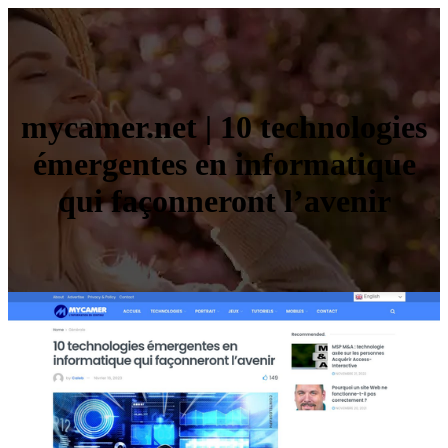
mycamer.net | 10 technologies
émergentes en informatique
qui façonneront l’avenir