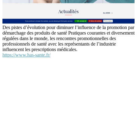
Des pistes d’évolution pour diminuer l’influence de la promotion par
démarchage des produits de santé Pratiques courantes et diversement
régulées dans le monde, les rencontres promotionnelles des
professionnels de santé avec les représentants de l’industrie
influencent les prescriptions médicales.
https://www.has-sante.fr/